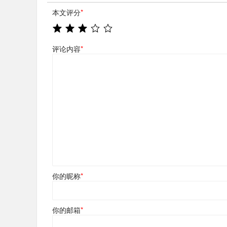
本文评分
*
评论内容
*
你的昵称
*
你的邮箱
*