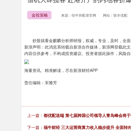
金投策略
来源：恒牛所配资官网
网站：联丰优配
炒股就看金麒麟分析师研报，权威，专业，及时，全面
新浪声明：此消息系转载自新浪合作媒体，新浪网登载此文
内容仅供参考，不构成投资建议。投资者据此操作，风险自
海量资讯、精准解读，尽在新浪财经APP
责任编辑：宋雅芳
上一篇：
都优配送端 第七届跨国公司领导人青岛峰会将于6
下一篇：
福牛财经 三大运营商算力收入稳步提升 全面转向