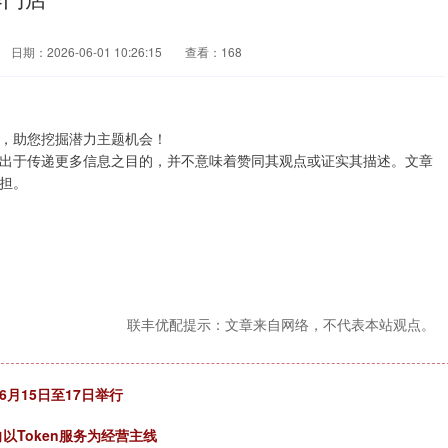
日期：2026-06-01 10:26:15
查看：168
，助您挖掘潜力主题机会！
出于传递更多信息之目的，并不意味着赞同其观点或证实其描述。文章
担。
联丰优配提示：文章来自网络，不代表本站观点。
月15日至17日举行
以Token服务为经营主线