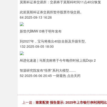
莫斯科证券交易所：交易将于莫斯科时间11点40分恢复
此前莫斯科证券交易所暂停股票市场交易。
64 2025-09-13 16:26
新世代BMW i3将于明年发布
到2027年，宝马将推出40款全新及升级车型。
132 2025-09-05 18:00
AI进化速递 | 马斯克称将于今年晚些时候上线Dojo 2
智源研究院发布“悟界”系列大模型……
52 2025-06-06 20:45 一财最热 点击关闭
上一篇：
致富配资 报告显示: 2025年上市银行净利润同比增