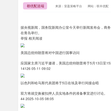
都优配送端
来源：室盈策略平台
网站：联丰优配
据央视新闻，国务院新闻办公室今天举行新闻发布会，商务部
在青岛举行。
举报 相关阅读
美国总统特朗普将对中国进行国事访问
应国家主席习近平邀请，美国总统特朗普将于5月13日至1
14126 05-11 09:02
以色列和哈马斯代表团将于5日在埃及举行间接会晤
双方将就交换被扣押人员实地条件的准备事宜进行讨论。
44 2025-10-05 08:05