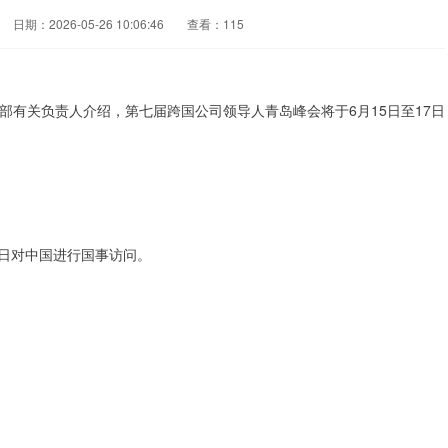
日期：2026-05-26 10:06:46
查看：115
有关负责人介绍，第七届跨国公司领导人青岛峰会将于6月15日至17日
5日对中国进行国事访问。