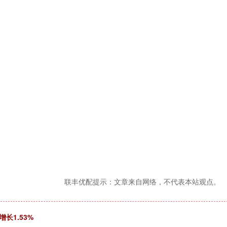
联丰优配提示：文章来自网络，不代表本站观点。
长1.53%