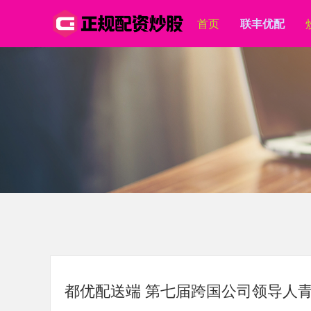
首页
联丰优配
都优配送端 第七届跨国公司领导人青