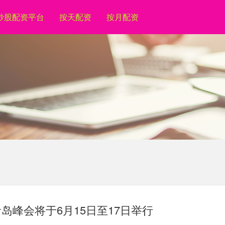
炒股配资平台
按天配资
按月配资
岛峰会将于6月15日至17日举行