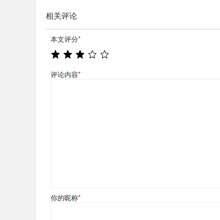
相关评论
本文评分
*
评论内容
*
你的昵称
*