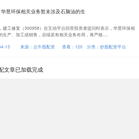
：华昱环保相关业务暂未涉及石脑油的生
日，建工修复（300958）在互动平台回答投资者提问时表示，华昱环保相
生产、加工或销售，后续若有相关业务布局，将严格....
4-13
来源：点牛股配资
查看：
120
分类：
炒股配资平台
配文章已加载完成