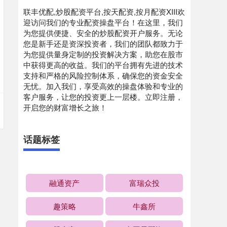
联丰优配,炒股配资平台,按天配资,按月配资XIII‌欢
迎访问我们的专业配资操盘平台！在这里，我们
为您提供便捷、安全的炒股配资开户服务。无论
您是新手还是资深投资者，我们的团队都致力于
为您提供量身定制的投资解决方案，助您在股市
中获得更高的收益。我们的平台拥有先进的技术
支持和严格的风险控制体系，确保您的资金安全
无忧。加入我们，享受高效的操盘体验和专业的
客户服务，让您的投资更上一层楼。立即注册，
开启您的财富增长之旅！
话题标签
融通资产
富瑞众投
趣策略
牛鑫所