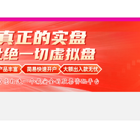
炒股配资平台
按天配资
按月配资