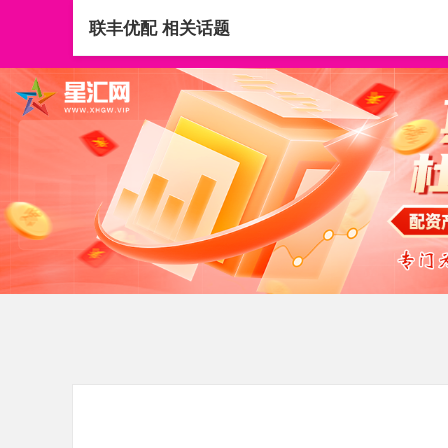
联丰优配 相关话题
首页
联丰优配