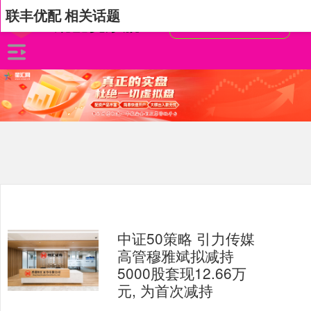
联丰优配 相关话题
中证50策略 引力传媒
高管穆雅斌拟减持
5000股套现12.66万
元, 为首次减持