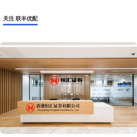
关注 联丰优配