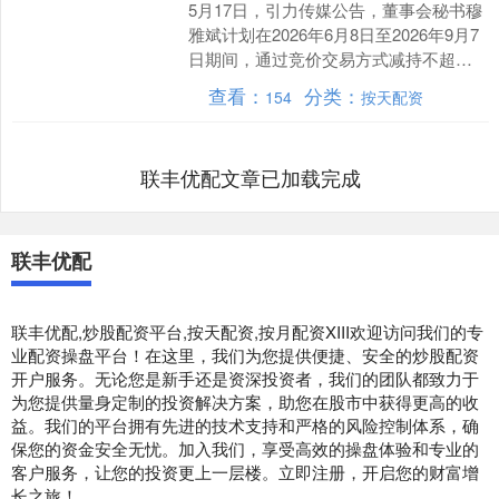
5月17日，引力传媒公告，董事会秘书穆
雅斌计划在2026年6月8日至2026年9月7
日期间，通过竞价交易方式减持不超过
5000.00股，占总股本的0.0019%....
查看：
分类：
154
按天配资
联丰优配文章已加载完成
联丰优配
联丰优配,炒股配资平台,按天配资,按月配资XIII‌欢迎访问我们的专
业配资操盘平台！在这里，我们为您提供便捷、安全的炒股配资
开户服务。无论您是新手还是资深投资者，我们的团队都致力于
为您提供量身定制的投资解决方案，助您在股市中获得更高的收
益。我们的平台拥有先进的技术支持和严格的风险控制体系，确
保您的资金安全无忧。加入我们，享受高效的操盘体验和专业的
客户服务，让您的投资更上一层楼。立即注册，开启您的财富增
长之旅！