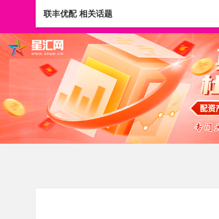
联丰优配 相关话题
首页
联丰优配