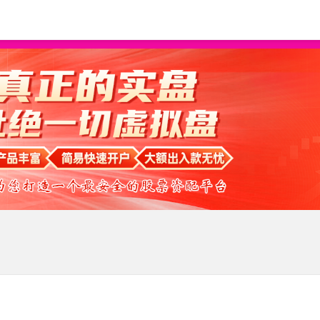
炒股配资平台
按天配资
按月配资