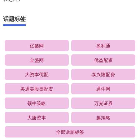
话题标签
亿鑫网
盈利通
金盛网
优益配资
大资本优配
泰兴隆配资
美通美股票配资
通牛网
领牛策略
万光证券
大唐资本
趣策略
全部话题标签