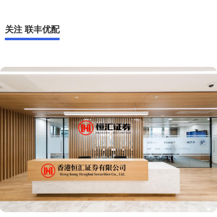
关注 联丰优配