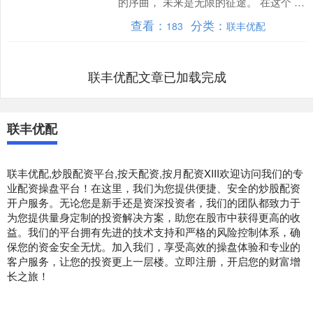
的序曲， 未来是无限的征途。 在这个 满
是欢笑与憧憬的日子....
查看：
分类：
183
联丰优配
联丰优配文章已加载完成
联丰优配
联丰优配,炒股配资平台,按天配资,按月配资XIII‌欢迎访问我们的专
业配资操盘平台！在这里，我们为您提供便捷、安全的炒股配资
开户服务。无论您是新手还是资深投资者，我们的团队都致力于
为您提供量身定制的投资解决方案，助您在股市中获得更高的收
益。我们的平台拥有先进的技术支持和严格的风险控制体系，确
保您的资金安全无忧。加入我们，享受高效的操盘体验和专业的
客户服务，让您的投资更上一层楼。立即注册，开启您的财富增
长之旅！