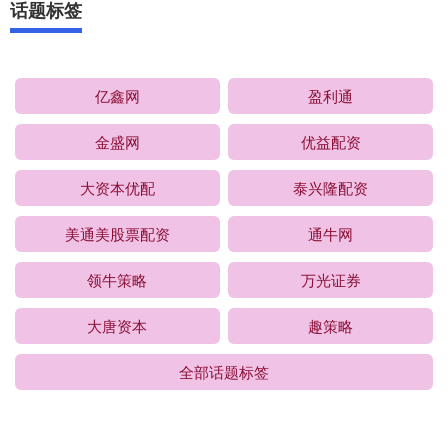
话题标签
亿鑫网
盈利通
金盛网
优益配资
大资本优配
泰兴隆配资
美通美股票配资
通牛网
领牛策略
万光证券
大唐资本
趣策略
全部话题标签