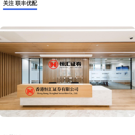
关注 联丰优配