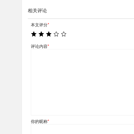
相关评论
本文评分
*
评论内容
*
你的昵称
*