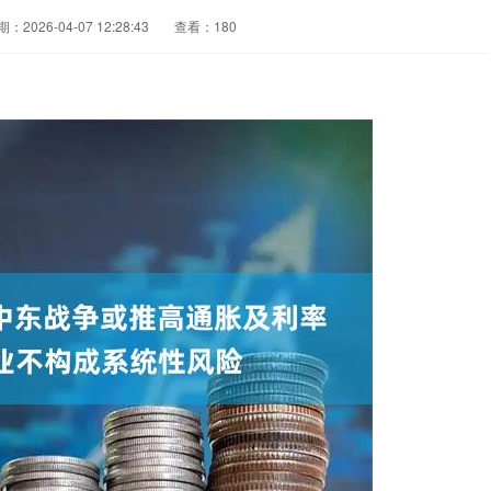
：2026-04-07 12:28:43
查看：180