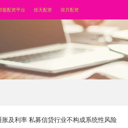
炒股配资平台
按天配资
按月配资
通胀及利率 私募信贷行业不构成系统性风险