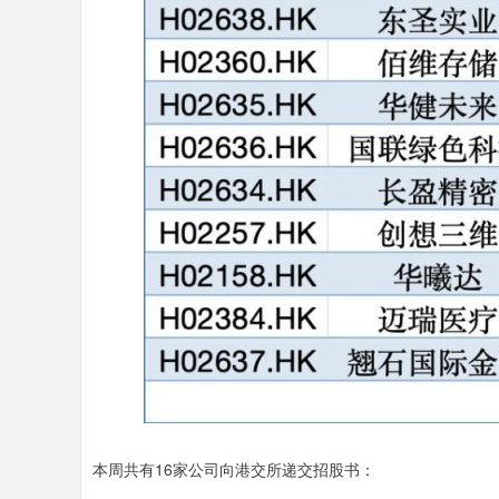
本周共有16家公司向港交所递交招股书：