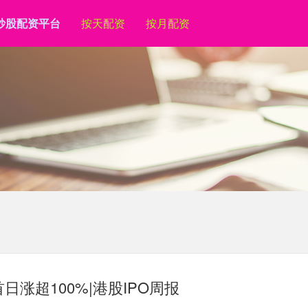
炒股配资平台
按天配资
按月配资
日涨超100%|港股IPO周报