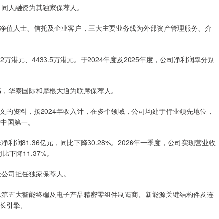
，同人融资为其独家保荐人。
净值人士、信托及企业客户，三大主要业务线为外部资产管理服务、介
.2万港元、4433.5万港元。于2024年度及2025年度，公司净利润率分别
书，华泰国际和摩根大通为联席保荐人。
文的资料，按2024年收入计，在多个领域，公司均处于行业领先地位，
于中国第一。
母净利润81.36亿元，同比下降30.28%。2026年一季度，公司实现营业收
比下降11.37%。
金公司担任独家保荐人。
全球第五大智能终端及电子产品精密零组件制造商。新能源关键结构件及连
长引擎。