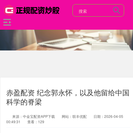
赤盈配资 纪念郭永怀，以及他留给中国
科学的脊梁
来源：中金宝配资APP下载
网站：联丰优配
日期：2026-04-05
00:49:31
查看：129