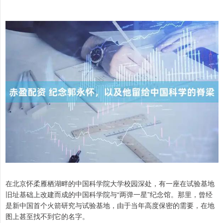
在北京怀柔雁栖湖畔的中国科学院大学校园深处，有一座在试验基地
旧址基础上改建而成的中国科学院与“两弹一星”纪念馆。那里，曾经
是新中国首个火箭研究与试验基地，由于当年高度保密的需要，在地
图上甚至找不到它的名字。