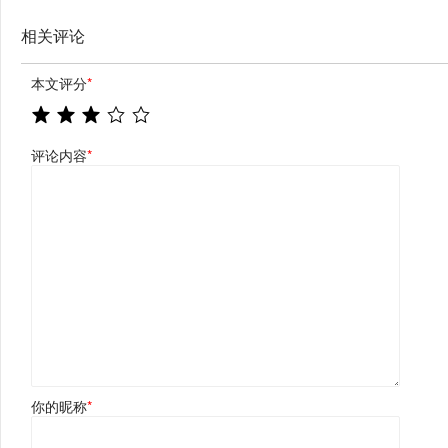
相关评论
本文评分
*
评论内容
*
你的昵称
*