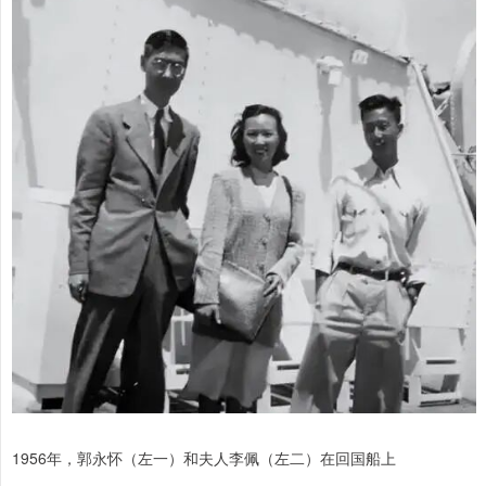
1956年，郭永怀（左一）和夫人李佩（左二）在回国船上