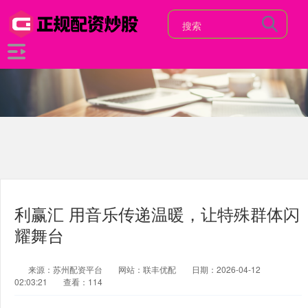
利赢汇 用音乐传递温暖，让特殊群体闪
耀舞台
来源：苏州配资平台
网站：联丰优配
日期：2026-04-12
02:03:21
查看：114