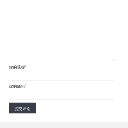
你的昵称
*
你的邮箱
*
提交评论