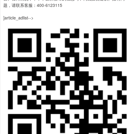
题，请联系客服：400-6123115
]article_adlist-->