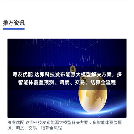
推荐资讯
粤友优配 达卯科技发布能源大模型解决方案，多智能体覆盖预
测、调度、交易、结算全流程