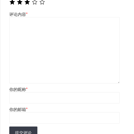
评论内容
*
你的昵称
*
你的邮箱
*
提交评论