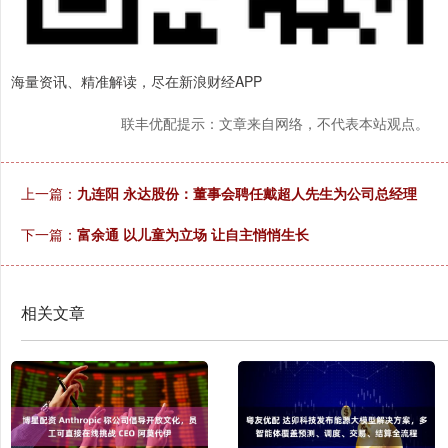
海量资讯、精准解读，尽在新浪财经APP
联丰优配提示：文章来自网络，不代表本站观点。
上一篇：
九连阳 永达股份：董事会聘任戴超人先生为公司总经理
下一篇：
富余通 以儿童为立场 让自主悄悄生长
相关文章