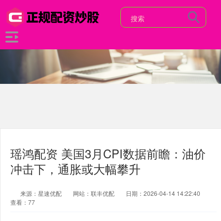
瑶鸿配资 美国3月CPI数据前瞻：油价
冲击下，通胀或大幅攀升
来源：星速优配
网站：联丰优配
日期：2026-04-14 14:22:40
查看：77