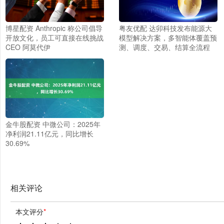
博星配资 Anthropic 称公司倡导
粤友优配 达卯科技发布能源大
开放文化，员工可直接在线挑战
模型解决方案，多智能体覆盖预
CEO 阿莫代伊
测、调度、交易、结算全流程
金牛股配资 中微公司：2025年
净利润21.11亿元，同比增长
30.69%
相关评论
本文评分
*