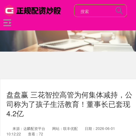
盘盘赢 三花智控高管为何集体减持，公
司称为了孩子生活教育！董事长已套现
4.2亿
来源：达麟配资平台
网站：联丰优配
日期：2026-06-01
10:12:22
查看：72