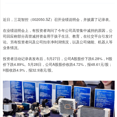
近日，三花智控（002050.SZ）召开业绩说明会，并披露了记录表。
在业绩说明会上，有投资者询问了今年公司高管集中减持的原因，公
司回应称部分高管减持资金用于孩子生活、教育，在社交平台引发讨
论。另有投资者问及公司扣非净利润情况，以及公司储能、机器人等
业务情况。
投资者活动记录表发布后，5月27日，公司A股股价下跌6.28%，H股
价下跌4.89%。5月28日，公司A股股价收跌4.72%，报48.61元/股；
H股收跌4.9%，报32.9港元/股。