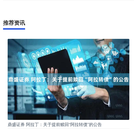
推荐资讯
鼎盛证券 阿拉丁：关于提前赎回“阿拉转债”的公告