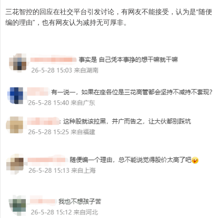
三花智控的回应在社交平台引发讨论，有网友不能接受，认为是“随便
编的理由”，也有网友认为减持无可厚非。