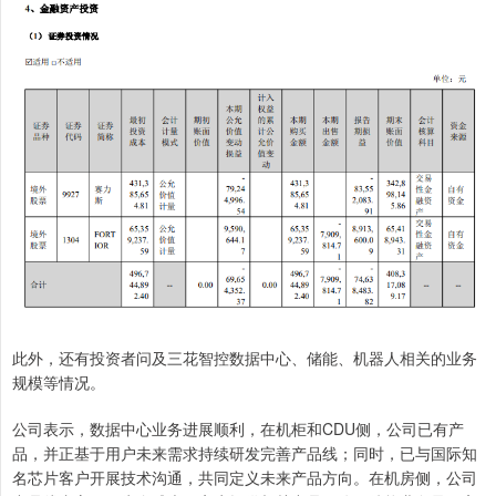
此外，还有投资者问及三花智控数据中心、储能、机器人相关的业务
规模等情况。
公司表示，数据中心业务进展顺利，在机柜和CDU侧，公司已有产
品，并正基于用户未来需求持续研发完善产品线；同时，已与国际知
名芯片客户开展技术沟通，共同定义未来产品方向。在机房侧，公司