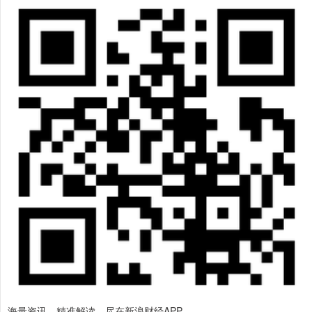
海量资讯、精准解读，尽在新浪财经APP