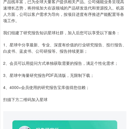
产品线丰富，已为全球大量客户提供相关产品。公司储能业务呈现高
速增长态势，将持续加大在该领域的产品研发迭代和资源投入。机器
人方面，公司以客户需求为导向，按项目进度有序推进产能配置等各
项工作。
我们组建了研究报告知识星球社群，加入后您可以享受以下服务：
1、星球中分享最新、专业、深度有价值的行业研究报告、投行报告、
白皮书、蓝皮书、公司研报等。报告持续更新；
2、会员可以用提问方式单独获取需要的报告，满足个性化需求；
3、星球中海量研究报告PDF高清版，无限制下载；
4、4000+会员使用的研究报告宝库值得您信赖；
扫描下方二维码加入星球