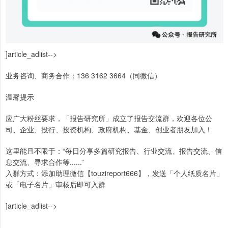
]article_adlist-->
业务咨询、商务合作：136 3162 3664（同微信）
温馨提示
应广大粉丝要求，「报告研究所」成立了报告交流群，欢迎各位公
司、企业、投行、投资机构、政府机构、基金、创业者朋友加入！
这里能且不限于：“每日分享多篇研究报告、行业交流、报告交流、信
息交流、寻求合作等......”
入群方式：添加助理微信【touzireport666】，发送「个人纸质名片」
或「电子名片」审核后即可入群
]article_adlist-->