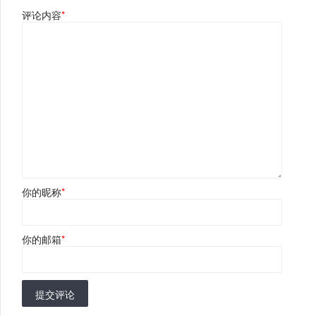
评论内容
*
你的昵称
*
你的邮箱
*
提交评论