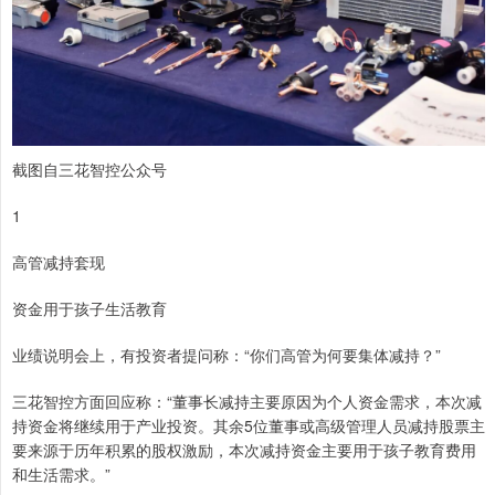
截图自三花智控公众号
1
高管减持套现
资金用于孩子生活教育
业绩说明会上，有投资者提问称：“你们高管为何要集体减持？”
三花智控方面回应称：“董事长减持主要原因为个人资金需求，本次减
持资金将继续用于产业投资。其余5位董事或高级管理人员减持股票主
要来源于历年积累的股权激励，本次减持资金主要用于孩子教育费用
和生活需求。”