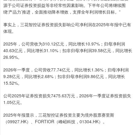
源于公司证券投资损益等非经常性因素影响。下半年公司将继续围
绕‘产品力’推进，全面推动降本增效，支撑全年利润增长目标。”
事实上，三花智控证券投资损失影响公司净利润在2025年年报中已有
体现。
2025年，公司营收为310.12亿元，同比增长10.97%；归母净利润
40.63亿元，同比增长31.10%；扣非归母净利润39.58亿元，同比增长
26.95%。
2026年一季度，公司营收77.74亿元，同比增长1.36%；归母净利润
9.28亿元，同比增长2.68%；扣非归母净利润9.86亿元，同比增长
15.52%。
公司2025年证券投资损失7475.63万元，2026年一季度证券投资损失
1.05亿元。
2025年年报显示，三花智控证券投资主要为境外股票赛里斯
（09927.HK）、FORTIOR（峰岹科技，01304.HK）。