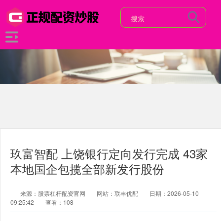
玖富智配 上饶银行定向发行完成 43家
本地国企包揽全部新发行股份
来源：股票杠杆配资官网
网站：联丰优配
日期：2026-05-10
09:25:42
查看：108