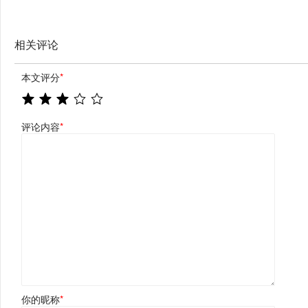
相关评论
本文评分
*
评论内容
*
你的昵称
*