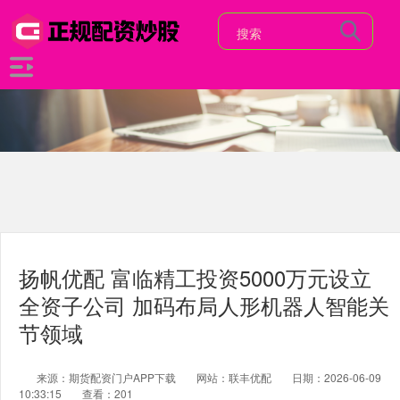
扬帆优配 富临精工投资5000万元设立
全资子公司 加码布局人形机器人智能关
节领域
来源：期货配资门户APP下载
网站：联丰优配
日期：2026-06-09
10:33:15
查看：201