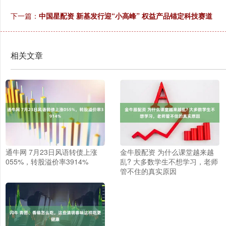
下一篇：
中国星配资 新基发行迎“小高峰” 权益产品锚定科技赛道
相关文章
通牛网 7月23日风语转债上涨
金牛股配资 为什么课堂越来越
055%，转股溢价率3914%
乱? 大多数学生不想学习，老师
管不住的真实原因