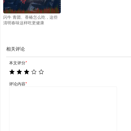
闪牛 青团、香椿怎么吃，这些
清明春味这样吃更健康
相关评论
本文评分
*
评论内容
*